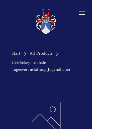
Start
All Products
Getränkepauschale
Tagesveranstaltung Jugendlicher