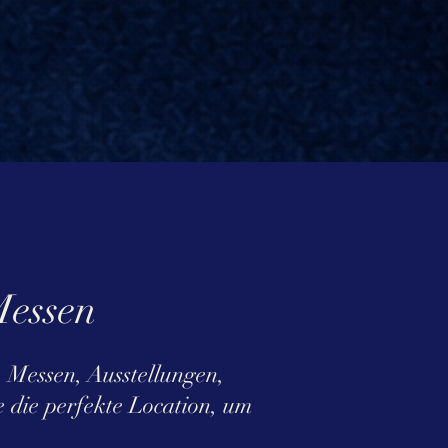
Messen
 Messen, Ausstellungen,
 die perfekte Location, um