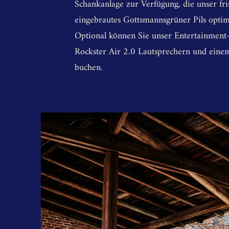
Schankanlage zur Verfügung, die unser fri
eingebrautes Gottsmannsgrüner Pils optima
Optional können Sie unser Entertainment-
Rockster Air 2.0 Lautsprechern und ein
buchen.