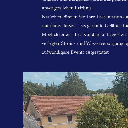
unvergesslichen Erlebnis!
Natürlich können Sie Ihre Präsentation a
stattfinden lassen. Das gesamte Gelände bi
Möglichkeiten, Ihre Kunden zu begeistern
verlegter Strom- und Wasserversorgung o
aufwändigere Events ausgestattet.