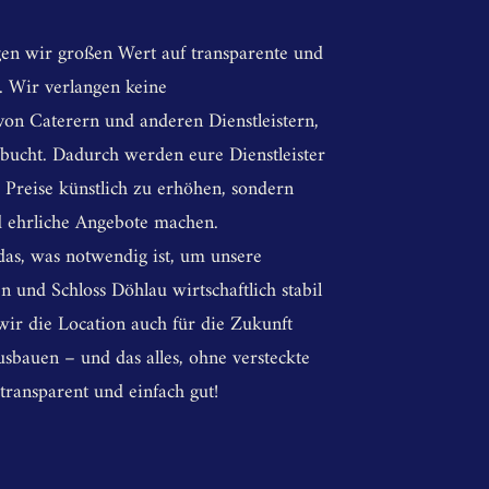
gen wir großen Wert auf transparente und
. Wir verlangen keine
on Caterern und anderen Dienstleistern,
r bucht. Dadurch werden eure Dienstleister
 Preise künstlich zu erhöhen, sondern
d ehrliche Angebote machen.
as, was notwendig ist, um unsere
n und Schloss Döhlau wirtschaftlich stabil
wir die Location auch für die Zukunft
usbauen – und das alles, ohne versteckte
 transparent und einfach gut!