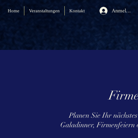
Anmelden
Home
Veranstaltungen
Kontakt
Firme
Planen Sie Ihr nächste
Galadinner, Firmenfeiern 