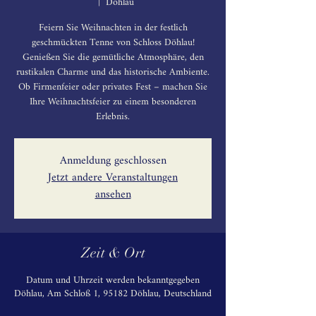
  |  
Döhlau
Feiern Sie Weihnachten in der festlich
geschmückten Tenne von Schloss Döhlau!
Genießen Sie die gemütliche Atmosphäre, den
rustikalen Charme und das historische Ambiente.
Ob Firmenfeier oder privates Fest – machen Sie
Ihre Weihnachtsfeier zu einem besonderen
Anmeldung geschlossen
Jetzt andere Veranstaltungen
ansehen
Zeit & Ort
Datum und Uhrzeit werden bekanntgegeben
Döhlau, Am Schloß 1, 95182 Döhlau, Deutschland