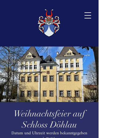
Weihnachtsfeier auf
Schloss Döhlau
Datum und Uhrzeit werden bekanntgegeben