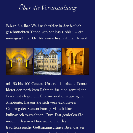
Über die Veranstaltung
Feiern Sie Ihre Weihnachtsfeier in der festlich 
geschmückten Tenne von Schloss Döhlau – ein 
unvergesslicher Ort für einen besinnlichen Abend 
mit 50 bis 100 Gästen. Unsere historische Tenne 
bietet den perfekten Rahmen für eine gemütliche 
Feier mit elegantem Charme und einzigartigem 
Ambiente. Lassen Sie sich vom exklusiven 
Catering der Season Family Manufaktur 
kulinarisch verwöhnen. Zum Fest genießen Sie 
unsere erlesenen Hausweine und das 
traditionsreiche Gottsmannsgrüner Bier, das seit 